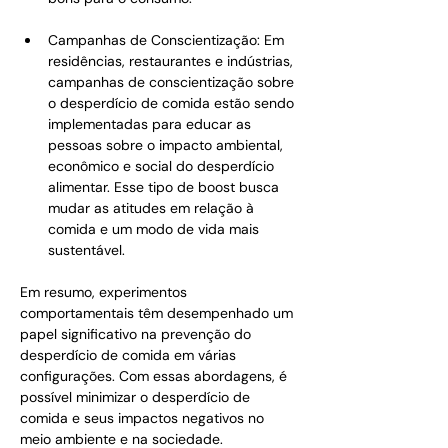
Campanhas de Conscientização: Em 
residências, restaurantes e indústrias, 
campanhas de conscientização sobre 
o desperdício de comida estão sendo 
implementadas para educar as 
pessoas sobre o impacto ambiental, 
econômico e social do desperdício 
alimentar. Esse tipo de boost busca 
mudar as atitudes em relação à 
comida e um modo de vida mais 
sustentável.
Em resumo, experimentos 
comportamentais têm desempenhado um 
papel significativo na prevenção do 
desperdício de comida em várias 
configurações. Com essas abordagens, é 
possível minimizar o desperdício de 
comida e seus impactos negativos no 
meio ambiente e na sociedade.