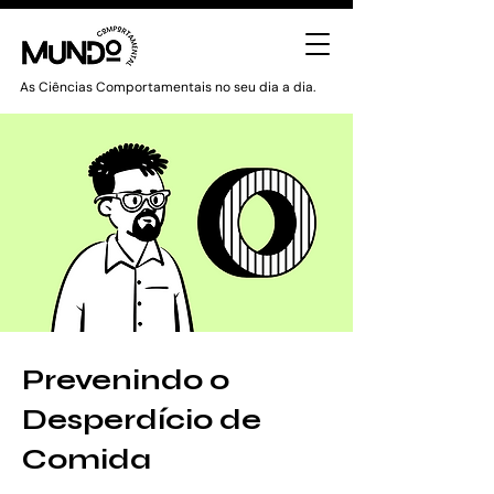
As Ciências Comportamentais no seu dia a dia.
Prevenindo o
Desperdício de
Comida