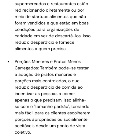
supermercados e restaurantes estão 
redirecionando diretamente ou por 
meio de startups alimentos que não 
foram vendidos e que estão em boas 
condições para organizações de 
caridade em vez de descartá-los. Isso 
reduz o desperdício e fornece 
alimentos a quem precisa.
Porções Menores e Pratos Menos 
Carregados: Também pode-se testar 
a adoção de pratos menores e 
porções mais controladas, o que 
reduz o desperdício de comida ao 
incentivar as pessoas a comer 
apenas o que precisam. Isso alinha-
se com o "tamanho padrão", tornando 
mais fácil para os clientes escolherem 
porções apropriadas ou socialmente 
aceitáveis desde um ponto de vista 
coletivo.