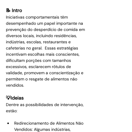
📝 Intro
Iniciativas comportamentais têm 
desempenhado um papel importante na 
prevenção do desperdício de comida em 
diversos locais, incluindo residências, 
indústrias, escolas, restaurantes e 
cafeterias no geral.  Essas estratégias 
incentivam escolhas mais conscientes, 
dificultam porções com tamanhos 
excessivos, esclarecem rótulos de 
validade, promovem a conscientização e 
permitem o resgate de alimentos não 
vendidos.
💡Ideias
Dentre as possibilidades de intervenção, 
estão:
Redirecionamento de Alimentos Não 
Vendidos: Algumas indústrias, 