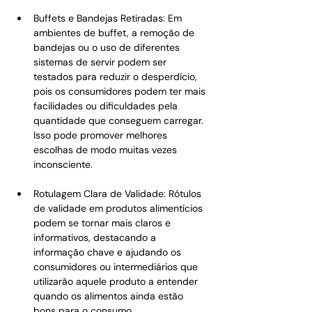
Buffets e Bandejas Retiradas: Em 
ambientes de buffet, a remoção de 
bandejas ou o uso de diferentes 
sistemas de servir podem ser 
testados para reduzir o desperdício, 
pois os consumidores podem ter mais 
facilidades ou dificuldades pela 
quantidade que conseguem carregar. 
Isso pode promover melhores 
escolhas de modo muitas vezes 
inconsciente.
Rotulagem Clara de Validade: Rótulos 
de validade em produtos alimentícios 
podem se tornar mais claros e 
informativos, destacando a 
informação chave e ajudando os 
consumidores ou intermediários que 
utilizarão aquele produto a entender 
quando os alimentos ainda estão 
bons para o consumo.