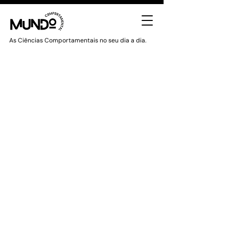
As Ciências Comportamentais no seu dia a dia.